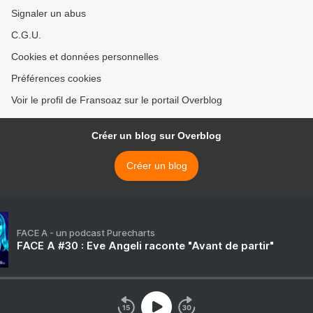
Signaler un abus
C.G.U.
Cookies et données personnelles
Préférences cookies
Voir le profil de Fransoaz sur le portail Overblog
Créer un blog sur Overblog
Créer un blog
FACE A - un podcast Purecharts
FACE A #30 : Eve Angeli raconte "Avant de partir"