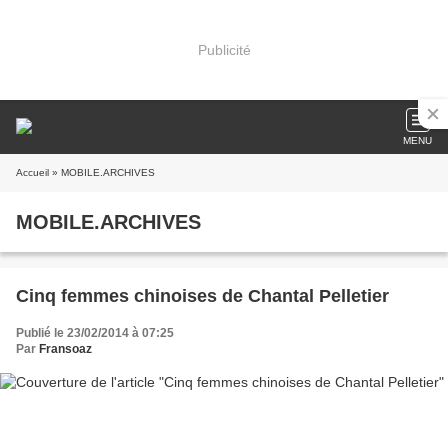
Publicité
MENU
Accueil
» MOBILE.ARCHIVES
MOBILE.ARCHIVES
Cinq femmes chinoises de Chantal Pelletier
Publié le 23/02/2014 à 07:25
Par
Fransoaz