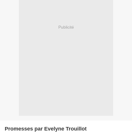
Publicité
Promesses par Evelyne Trouillot