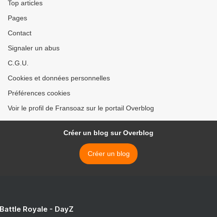
Top articles
Pages
Contact
Signaler un abus
C.G.U.
Cookies et données personnelles
Préférences cookies
Voir le profil de Fransoaz sur le portail Overblog
Créer un blog sur Overblog
Créer un blog
 Battle Royale - DayZ