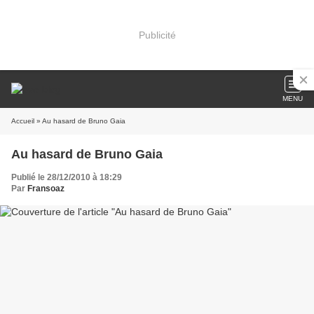
Publicité
MENU
Accueil
» Au hasard de Bruno Gaia
Au hasard de Bruno Gaia
Publié le 28/12/2010 à 18:29
Par
Fransoaz