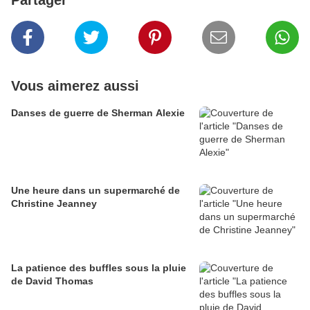
Partager
Vous aimerez aussi
Danses de guerre de Sherman Alexie
Une heure dans un supermarché de
Christine Jeanney
La patience des buffles sous la pluie
de David Thomas