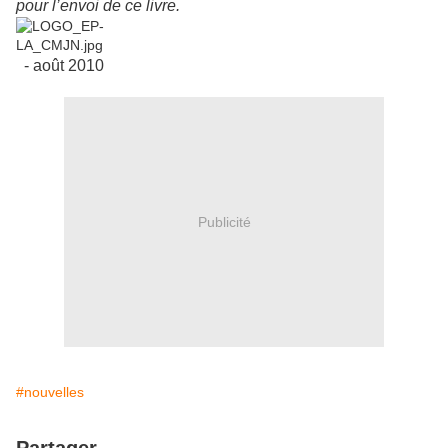
pour l’envoi de ce livre.
- août 2010
Publicité
#nouvelles