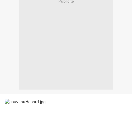
Publicité