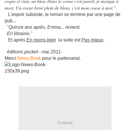
cogne et vlan, un bleu. Dans le coeur c'est pareil, je marque à
mort. Un coeur brisé plein de bleus, c'est mon coeur à moi."
L'espoir subsiste, le roman se termine par une page de
pub...
"
Quinze ans après, Emma... revient.
En librairie."
Et après
En moins bien
la suite est
Pas mieux
.
éditions pocket - mai 2011-
Merci
News Book
pour le partenariat.
Publicité