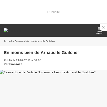
Publicité
MENU
Accueil
» En moins bien de Arnaud le Guilcher
En moins bien de Arnaud le Guilcher
Publié le 21/07/2011 à 00:00
Par
Fransoaz