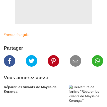
#roman français
Partager
Vous aimerez aussi
Réparer les vivants de Maylis de
Kerangal