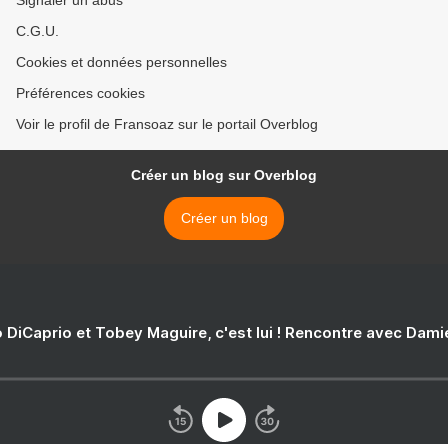
Signaler un abus
C.G.U.
Cookies et données personnelles
Préférences cookies
Voir le profil de Fransoaz sur le portail Overblog
Créer un blog sur Overblog
Créer un blog
 DiCaprio et Tobey Maguire, c'est lui ! Rencontre avec Dam