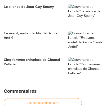
Le silence de Jean-Guy Soumy
En avant, route! de Alix de Saint-
André
Cinq femmes chinoises de Chantal
Pelletier
Commentaires
Ajouter un commentaire