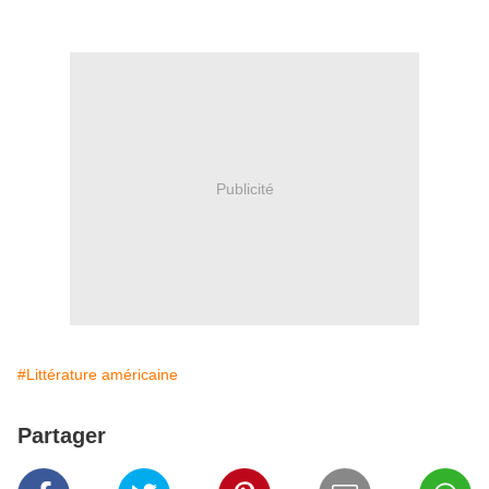
Publicité
#Littérature américaine
Partager