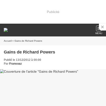
Publicité
MENU
Accueil
» Gains de Richard Powers
Gains de Richard Powers
Publié le 13/12/2012 à 00:00
Par
Fransoaz