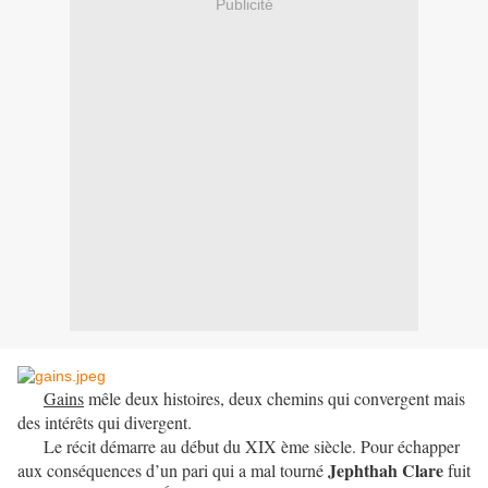
Publicité
Gains
mêle deux histoires, deux chemins qui convergent mais
des intérêts qui divergent.
Le récit démarre au début du XIX ème siècle. Pour échapper
Jephthah Clare
aux conséquences d’un pari qui a mal tourné
fuit