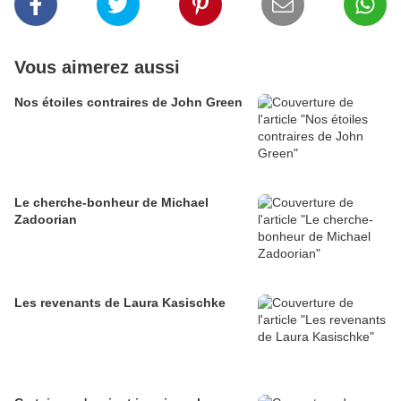
Vous aimerez aussi
Nos étoiles contraires de John Green
Le cherche-bonheur de Michael
Zadoorian
Les revenants de Laura Kasischke