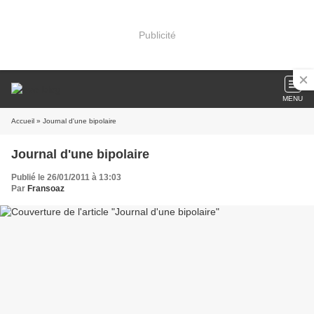
Publicité
MENU
Accueil
» Journal d'une bipolaire
Journal d'une bipolaire
Publié le 26/01/2011 à 13:03
Par
Fransoaz