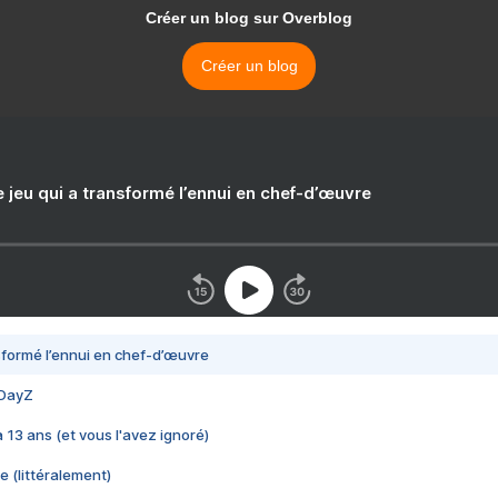
Créer un blog sur Overblog
Créer un blog
e jeu qui a transformé l’ennui en chef-d’œuvre
nsformé l’ennui en chef-d’œuvre
 DayZ
 a 13 ans (et vous l'avez ignoré)
e (littéralement)