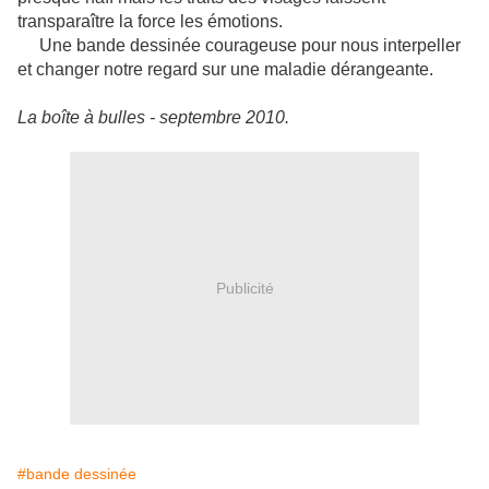
transparaître la force les émotions.
Une bande dessinée courageuse pour nous interpeller
et changer notre regard sur une maladie dérangeante.
La boîte à bulles - septembre 2010.
Publicité
#bande dessinée