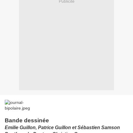
Publicité
Bande dessinée
Emilie Guillon, Patrice Guillon et Sébastien Samson