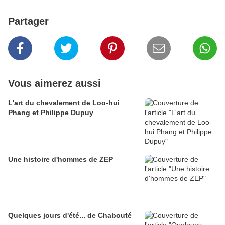
Partager
Vous aimerez aussi
L'art du chevalement de Loo-hui
Phang et Philippe Dupuy
Une histoire d'hommes de ZEP
Quelques jours d'été... de Chabouté