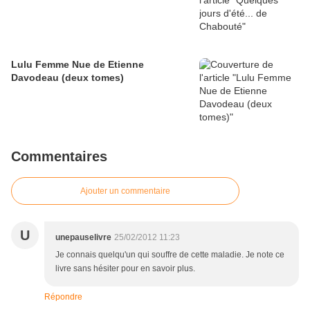
Lulu Femme Nue de Etienne
Davodeau (deux tomes)
Commentaires
Ajouter un commentaire
U
unepauselivre
25/02/2012 11:23
Je connais quelqu'un qui souffre de cette maladie. Je note ce
livre sans hésiter pour en savoir plus.
Répondre