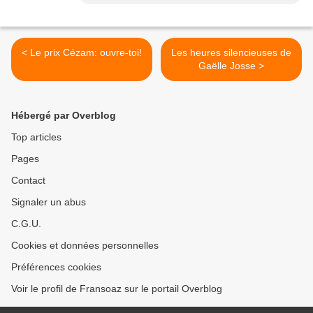
< Le prix Cézam: ouvre-toi!
Les heures silencieuses de
Gaëlle Josse >
Hébergé par Overblog
Top articles
Pages
Contact
Signaler un abus
C.G.U.
Cookies et données personnelles
Préférences cookies
Voir le profil de Fransoaz sur le portail Overblog