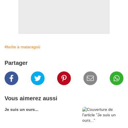
#boîte à mataragoù
Partager
Vous aimerez aussi
Je suis un ours...