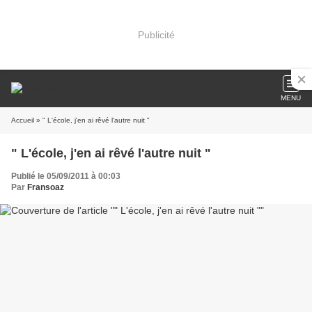
Publicité
MENU
Accueil
» " L'école, j'en ai rêvé l'autre nuit "
" L'école, j'en ai rêvé l'autre nuit "
Publié le 05/09/2011 à 00:03
Par
Fransoaz