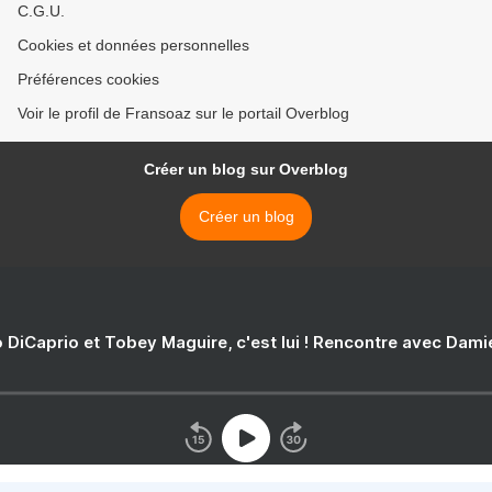
C.G.U.
Cookies et données personnelles
Préférences cookies
Voir le profil de Fransoaz sur le portail Overblog
Créer un blog sur Overblog
Créer un blog
 DiCaprio et Tobey Maguire, c'est lui ! Rencontre avec Dam