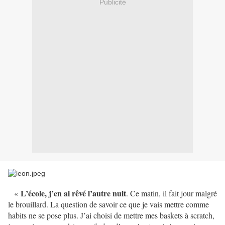
Publicité
L’école, j’en ai rêvé l’autre nuit
«
. Ce matin, il fait jour malgré
le brouillard. La question de savoir ce que je vais mettre comme
habits ne se pose plus. J’ai choisi de mettre mes baskets à scratch,