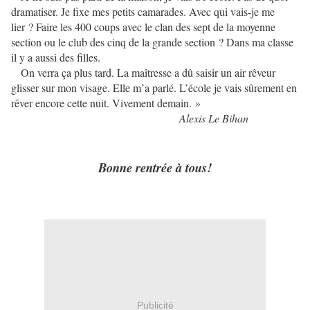
dramatiser. Je fixe mes petits camarades. Avec qui vais-je me
lier ? Faire les 400 coups avec le clan des sept de la moyenne
section ou le club des cinq de la grande section ? Dans ma classe
il y a aussi des filles.
On verra ça plus tard. La maîtresse a dû saisir un air rêveur
glisser sur mon visage. Elle m’a parlé. L’école je vais sûrement en
rêver encore cette nuit. Vivement demain. »
Alexis Le Bihan
Bonne rentrée à tous!
Publicité