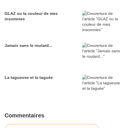
GLAZ ou la couleur de mes
insomnies
Jamais sans le routard...
La tagueuse et la taguée
Commentaires