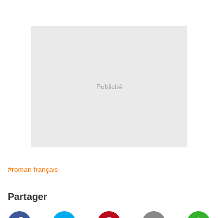
Publicité
#roman français
Partager