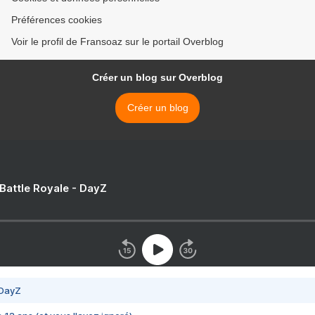
Préférences cookies
Voir le profil de Fransoaz sur le portail Overblog
Créer un blog sur Overblog
Créer un blog
 Battle Royale - DayZ
 DayZ