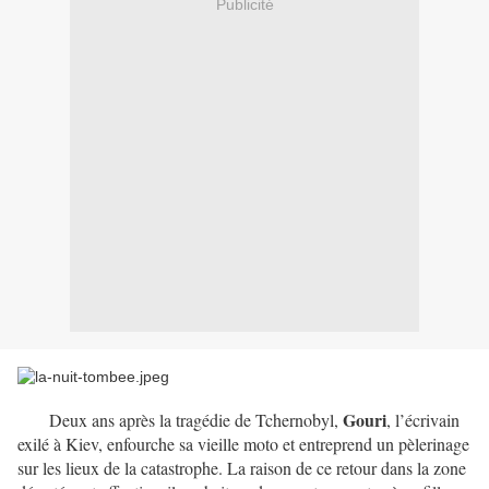
Publicité
Gouri
Deux ans après la tragédie de Tchernobyl,
, l’écrivain
exilé à Kiev, enfourche sa vieille moto et entreprend un pèlerinage
sur les lieux de la catastrophe. La raison de ce retour dans la zone