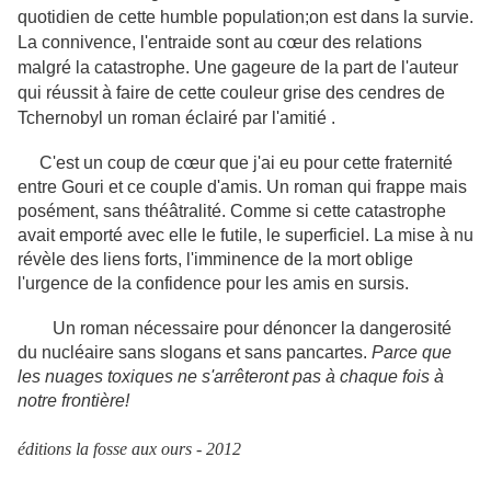
quotidien de cette humble population;on est dans la survie.
La connivence, l'entraide sont au cœur des relations
malgré la catastrophe. Une gageure de la part de l'auteur
qui réussit à faire de cette couleur grise des cendres de
Tchernobyl un roman éclairé par l'amitié .
C'est un coup de cœur que j'ai eu pour cette fraternité
entre Gouri et ce couple d'amis. Un roman qui frappe mais
posément, sans théâtralité. Comme si cette catastrophe
avait emporté avec elle le futile, le superficiel. La mise à nu
révèle des liens forts, l'imminence de la mort oblige
l'urgence de la confidence pour les amis en sursis.
Un roman nécessaire pour dénoncer la dangerosité
du nucléaire sans slogans et sans pancartes.
Parce que
les nuages toxiques ne s'arrêteront pas à chaque fois à
notre frontière!
éditions la fosse aux ours - 2012