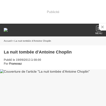
Publicité
MENU
Accueil
» La nuit tombée d'Antoine Choplin
La nuit tombée d'Antoine Choplin
Publié le 19/09/2013 à 08:00
Par
Fransoaz