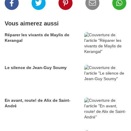
Vous aimerez aussi
Réparer les vivants de Maylis de
Kerangal
Le silence de Jean-Guy Soumy
En avant, route! de Alix de Saint-
André