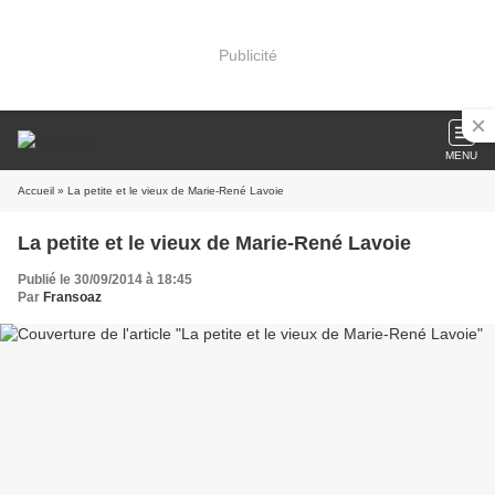
Publicité
MENU
Accueil
» La petite et le vieux de Marie-René Lavoie
La petite et le vieux de Marie-René Lavoie
Publié le 30/09/2014 à 18:45
Par
Fransoaz