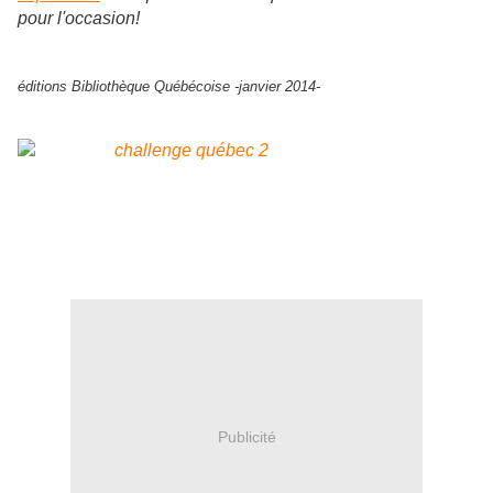
pour l'occasion!
éditions Bibliothèque Québécoise -janvier 2014-
Publicité