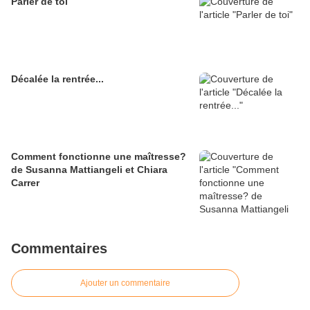
Parler de toi
Décalée la rentrée...
Comment fonctionne une maîtresse?
de Susanna Mattiangeli et Chiara
Carrer
Commentaires
Ajouter un commentaire