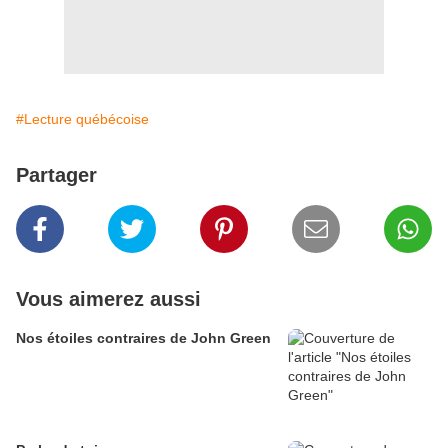
#Lecture québécoise
Partager
Vous aimerez aussi
Nos étoiles contraires de John Green