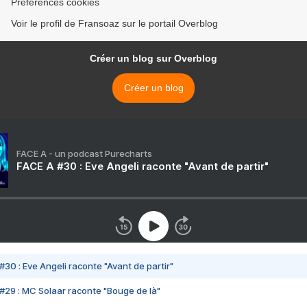
Préférences cookies
Voir le profil de Fransoaz sur le portail Overblog
Créer un blog sur Overblog
Créer un blog
FACE A - un podcast Purecharts
FACE A #30 : Eve Angeli raconte "Avant de partir"
#30 : Eve Angeli raconte "Avant de partir"
#29 : MC Solaar raconte "Bouge de là"