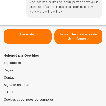
coeur de nos lectures nous aura permis d'entrevoir la
richesse littéraire et richesse tout court de ce pays.
<br /> <br /> <br /> <br />
< Parler de toi
Nos étoiles contraires de
John Green >
Hébergé par Overblog
Top articles
Pages
Contact
Signaler un abus
C.G.U.
Cookies et données personnelles