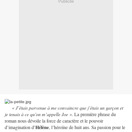
Publicité
« J’étais parvenue à me convaincre que j’étais un garçon et
je tenais à ce qu’on m’appelle Joe ».
La première phrase du
roman nous dévoile la force de caractère et le pouvoir
Hélène
d’imagination d’
, l’héroïne de huit ans. Sa passion pour le