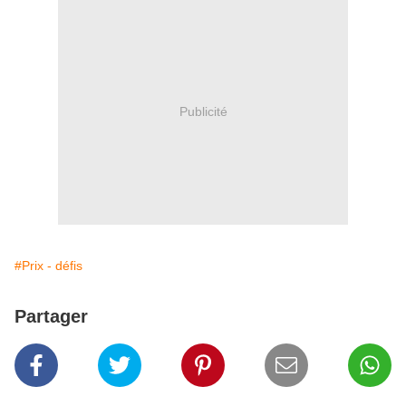
Publicité
#Prix - défis
Partager