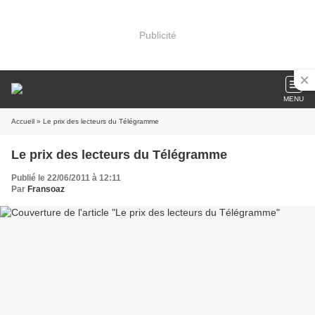
Publicité
MENU
Accueil
» Le prix des lecteurs du Télégramme
Le prix des lecteurs du Télégramme
Publié le 22/06/2011 à 12:11
Par
Fransoaz