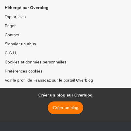
Hébergé par Overblog
Top articles
Pages
Contact
Signaler un abus
C.G.U.
Cookies et données personnelles
Préférences cookies
Voir le profil de Fransoaz sur le portail Overblog
Créer un blog sur Overblog
Créer un blog