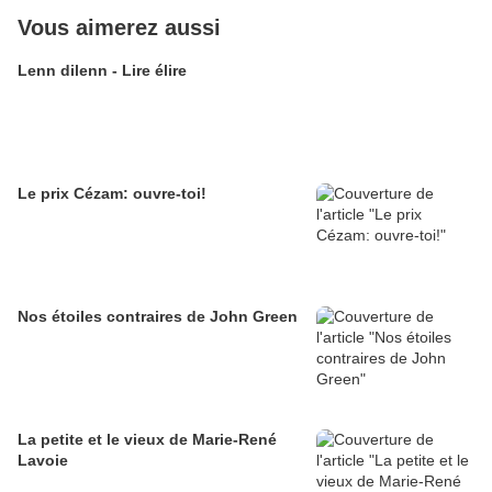
Vous aimerez aussi
Lenn dilenn - Lire élire
Le prix Cézam: ouvre-toi!
Nos étoiles contraires de John Green
La petite et le vieux de Marie-René
Lavoie