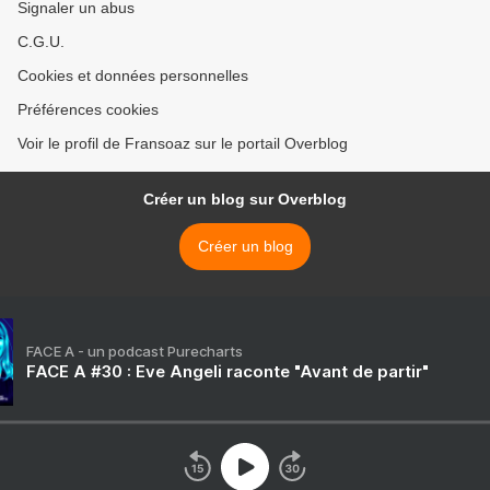
Signaler un abus
C.G.U.
Cookies et données personnelles
Préférences cookies
Voir le profil de Fransoaz sur le portail Overblog
Créer un blog sur Overblog
Créer un blog
FACE A - un podcast Purecharts
FACE A #30 : Eve Angeli raconte "Avant de partir"