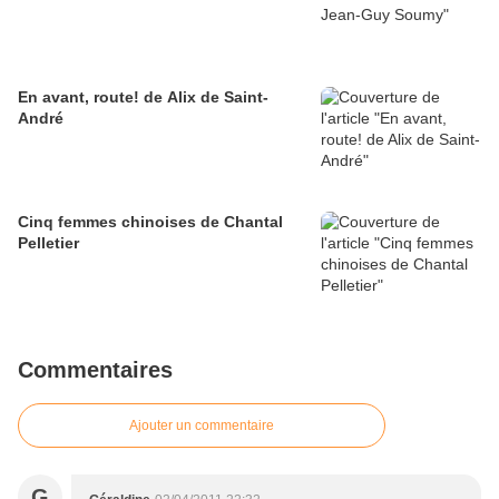
En avant, route! de Alix de Saint-
André
Cinq femmes chinoises de Chantal
Pelletier
Commentaires
Ajouter un commentaire
G