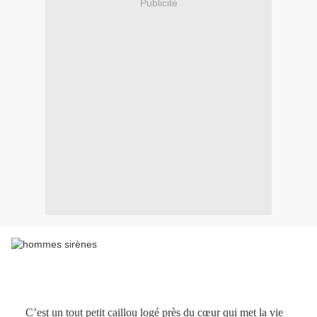
Publicité
C’est un tout petit caillou logé près du cœur qui met la vie