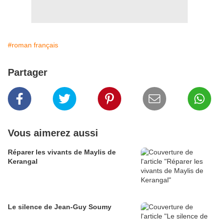
#roman français
Partager
Vous aimerez aussi
Réparer les vivants de Maylis de
Kerangal
Le silence de Jean-Guy Soumy