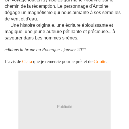
chemin de la rédemption. Le personnage d'Antoine
dégage un magnétisme qui nous aimante à ses semelles
de vent et d'eau.
Une histoire originale, une écriture éblouissante et
magique, une jeune auteure pétillante et précieuse... à
savourer dans
Les hommes sirènes
.
éditions la brune au Rouergue - janvier 2011
L'avis de
Clara
que je remercie pour le prêt et de
Griotte
.
Publicité