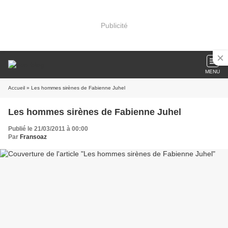
Publicité
MENU
Accueil
» Les hommes sirènes de Fabienne Juhel
Les hommes sirènes de Fabienne Juhel
Publié le 21/03/2011 à 00:00
Par
Fransoaz