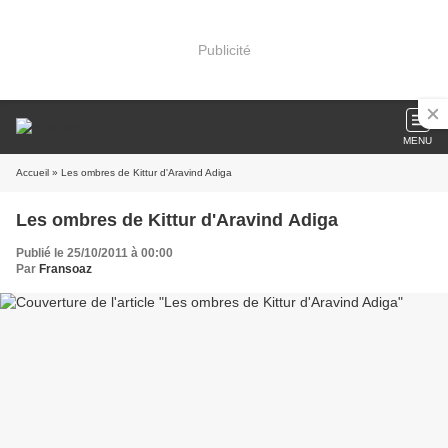
Publicité
MENU
Accueil
» Les ombres de Kittur d'Aravind Adiga
Les ombres de Kittur d'Aravind Adiga
Publié le 25/10/2011 à 00:00
Par
Fransoaz