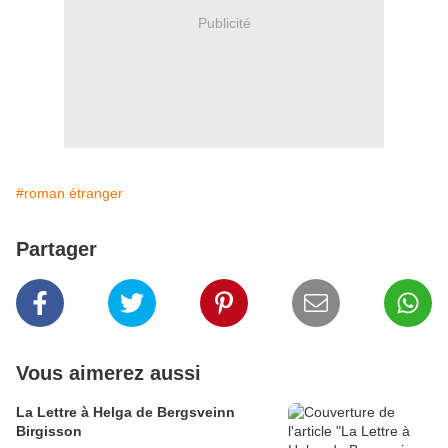
Publicité
#roman étranger
Partager
Vous aimerez aussi
La Lettre à Helga de Bergsveinn
Birgisson