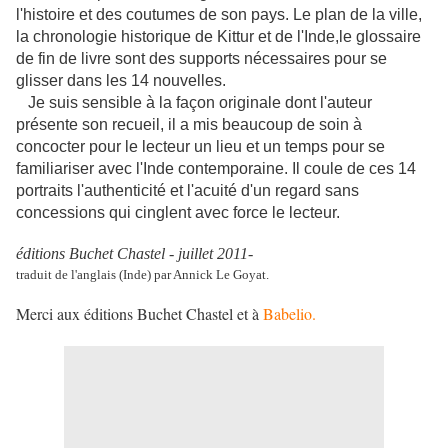
l'histoire et des coutumes de son pays. Le plan de la ville,
la chronologie historique de Kittur et de l'Inde,le glossaire
de fin de livre sont des supports nécessaires pour se
glisser dans les 14 nouvelles.
Je suis sensible à la façon originale dont l'auteur
présente son recueil, il a mis beaucoup de soin à
concocter pour le lecteur un lieu et un temps pour se
familiariser avec l'Inde contemporaine. Il coule de ces 14
portraits l'authenticité et l'acuité d'un regard sans
concessions qui cinglent avec force le lecteur.
éditions Buchet Chastel - juillet 2011-
traduit de l'anglais (Inde) par Annick Le Goyat.
Merci aux éditions Buchet Chastel et à
Babelio.