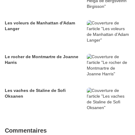
Les voleurs de Manhattan d'Adam
Langer
Le rocher de Montmartre de Joanne
Harris
Les vaches de Staline de Sofi
Oksanen
Commentaires