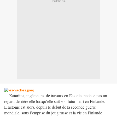
Publicité
Katariina, ingénieure de travaux en Estonie, ne jette pas un
regard derrière elle lorsqu’elle suit son futur mari en Finlande.
L’Estonie est alors, depuis le début de la seconde guerre
mondiale, sous l’emprise du joug russe et la vie en Finlande