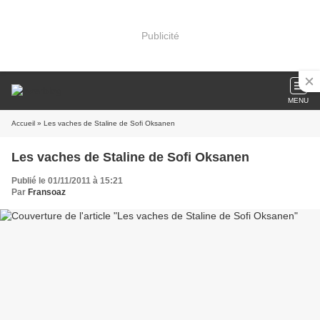
Publicité
MENU
Accueil
» Les vaches de Staline de Sofi Oksanen
Les vaches de Staline de Sofi Oksanen
Publié le 01/11/2011 à 15:21
Par
Fransoaz