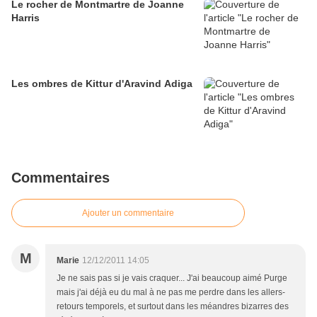
Le rocher de Montmartre de Joanne
Harris
Les ombres de Kittur d'Aravind Adiga
Commentaires
Ajouter un commentaire
M
Marie
12/12/2011 14:05
Je ne sais pas si je vais craquer... J'ai beaucoup aimé Purge
mais j'ai déjà eu du mal à ne pas me perdre dans les allers-
retours temporels, et surtout dans les méandres bizarres des