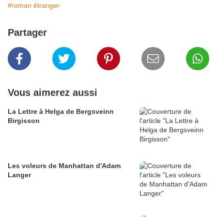
#roman étranger
Partager
Vous aimerez aussi
La Lettre à Helga de Bergsveinn
Birgisson
Les voleurs de Manhattan d'Adam
Langer