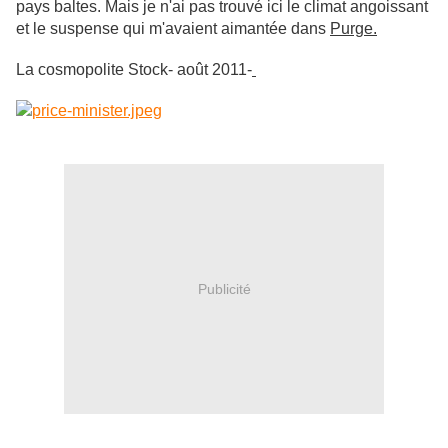
pays baltes. Mais je n'ai pas trouvé ici le climat angoissant
et le suspense qui m'avaient aimantée dans
Purge.
La cosmopolite Stock- août 2011-
Publicité