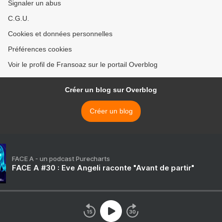
Signaler un abus
C.G.U.
Cookies et données personnelles
Préférences cookies
Voir le profil de Fransoaz sur le portail Overblog
Créer un blog sur Overblog
Créer un blog
FACE A - un podcast Purecharts
FACE A #30 : Eve Angeli raconte "Avant de partir"