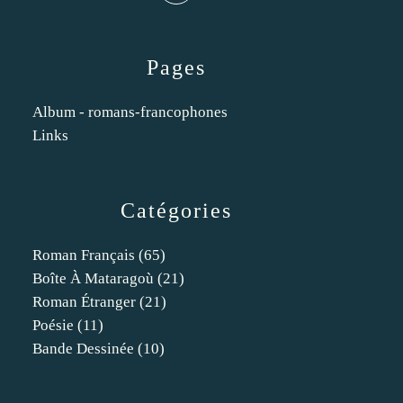
Pages
Album - romans-francophones
Links
Catégories
Roman Français
(65)
Boîte À Mataragoù
(21)
Roman Étranger
(21)
Poésie
(11)
Bande Dessinée
(10)