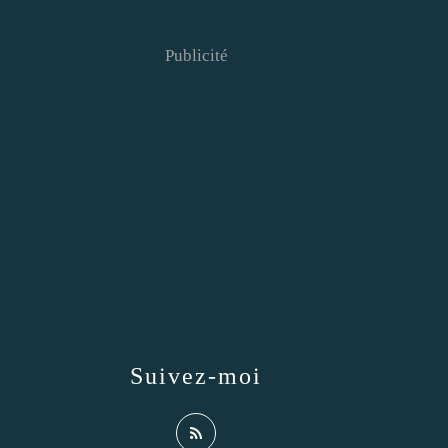
Publicité
Suivez-moi