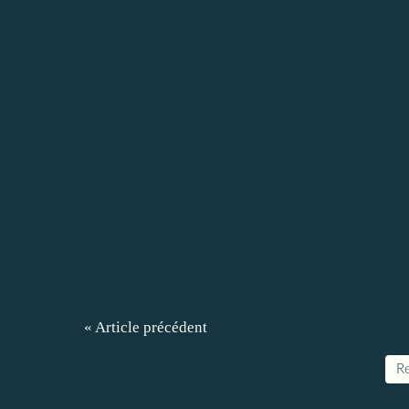
« Article précédent
Re