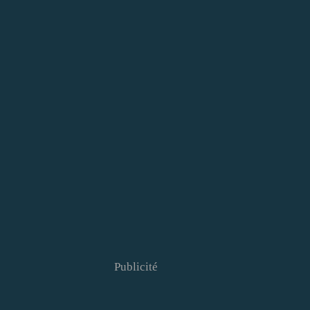
Publicité