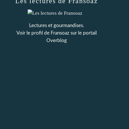
Les lectures de Fransoaz
Lectures et gourmandises.
Voir le profil de
Fransoaz
sur le portail
Overblog