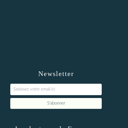
Newsletter