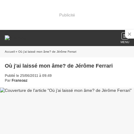
Publicité
MENU
Accueil
» Où j'ai laissé mon âme? de Jérôme Ferrari
Où j'ai laissé mon âme? de Jérôme Ferrari
Publié le 25/06/2011 à 09:49
Par
Fransoaz