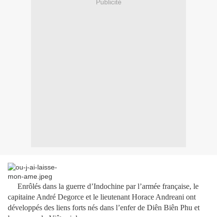
Publicité
Enrôlés dans la guerre d’Indochine par l’armée française, le
capitaine André Degorce et le lieutenant Horace Andreani ont
développés des liens forts nés dans l’enfer de Diên Biên Phu et