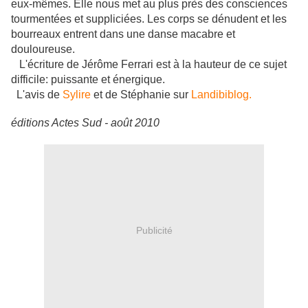
eux-mêmes. Elle nous met au plus près des consciences
tourmentées et suppliciées. Les corps se dénudent et les
bourreaux entrent dans une danse macabre et
douloureuse.
L'écriture de Jérôme Ferrari est à la hauteur de ce sujet
difficile: puissante et énergique.
L'avis de
Sylire
et de Stéphanie sur
Landibiblog.
éditions Actes Sud - août 2010
Publicité