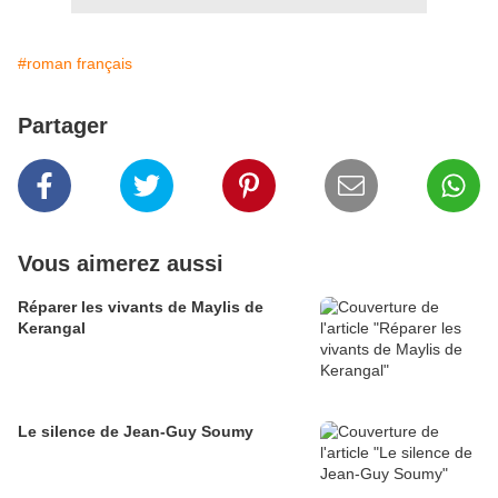
#roman français
Partager
Vous aimerez aussi
Réparer les vivants de Maylis de
Kerangal
Le silence de Jean-Guy Soumy