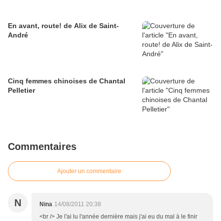
En avant, route! de Alix de Saint-
André
Cinq femmes chinoises de Chantal
Pelletier
Commentaires
Ajouter un commentaire
N
Nina
14/08/2011 20:38
<br /> Je l'ai lu l'année dernière mais j'ai eu du mal à le finir