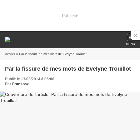
Publicité
MENU
Accueil
» Par la fissure de mes mots de Evelyne Trouillot
Par la fissure de mes mots de Evelyne Trouillot
Publié le 13/03/2014 à 06:00
Par
Fransoaz