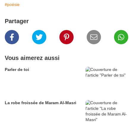
#poésie
Partager
Vous aimerez aussi
Parler de toi
La robe froissée de Maram Al-Masri