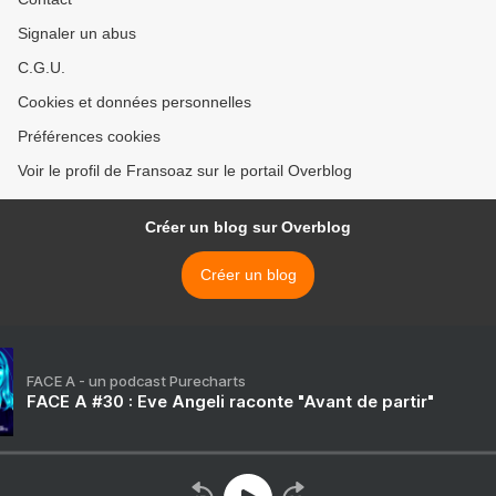
Signaler un abus
C.G.U.
Cookies et données personnelles
Préférences cookies
Voir le profil de Fransoaz sur le portail Overblog
Créer un blog sur Overblog
Créer un blog
FACE A - un podcast Purecharts
FACE A #30 : Eve Angeli raconte "Avant de partir"