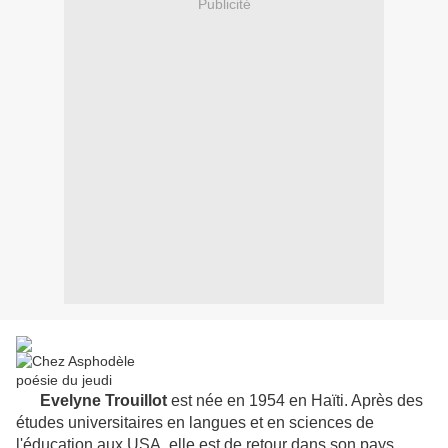
Publicité
Evelyne Trouillot
est née en 1954 en Haïti. Après des
études universitaires en langues et en sciences de
l'éducation aux USA, elle est de retour dans son pays