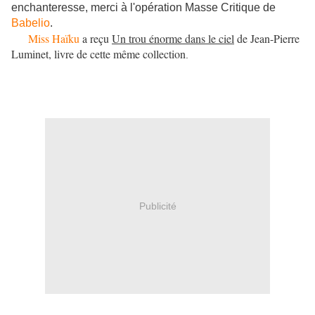
enchanteresse, merci à l'opération Masse Critique de
Babelio
.
Miss Haïku
a reçu
Un trou énorme dans le ciel
de Jean-Pierre
Luminet, livre de cette même collection
.
Publicité