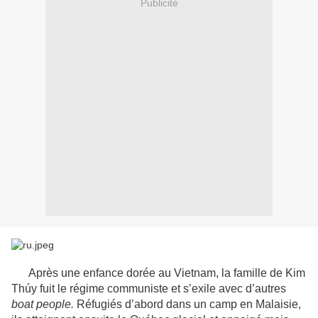
Publicité
Après une enfance dorée au Vietnam, la famille de Kim
Thúy fuit le régime communiste et s’exile avec d’autres
boat people.
Réfugiés d’abord dans un camp en Malaisie,