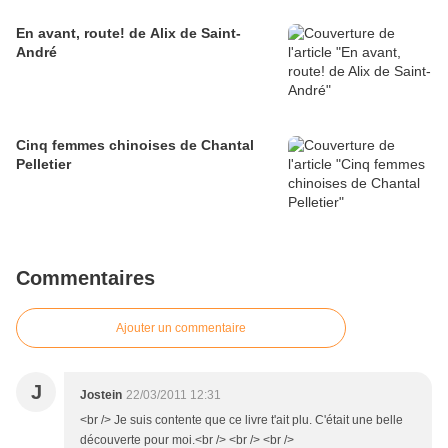
En avant, route! de Alix de Saint-
André
Cinq femmes chinoises de Chantal
Pelletier
Commentaires
Ajouter un commentaire
J
Jostein
22/03/2011 12:31
<br /> Je suis contente que ce livre t'ait plu. C'était une belle
découverte pour moi.<br /> <br /> <br />