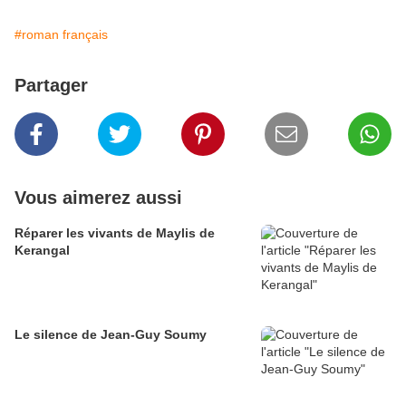
#roman français
Partager
Vous aimerez aussi
Réparer les vivants de Maylis de
Kerangal
Le silence de Jean-Guy Soumy