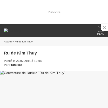
Publicité
MENU
Accueil
» Ru de Kim Thuy
Ru de Kim Thuy
Publié le 20/02/2011 à 12:04
Par
Fransoaz