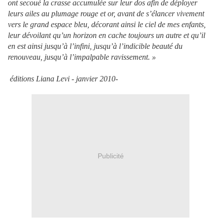
ont secoué la crasse accumulée sur leur dos afin de déployer
leurs ailes au plumage rouge et or, avant de s’élancer vivement
vers le grand espace bleu, décorant ainsi le ciel de mes enfants,
leur dévoilant qu’un horizon en cache toujours un autre et qu’il
en est ainsi jusqu’à l’infini, jusqu’à l’indicible beauté du
renouveau, jusqu’à l’impalpable ravissement. »
éditions Liana Levi - janvier 2010-
Publicité