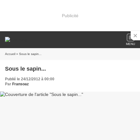
Publicité
MENU
Accueil
» Sous le sapin...
Sous le sapin...
Publié le 24/12/2012 à 00:00
Par
Fransoaz