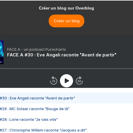
Créer un blog sur Overblog
Créer un blog
FACE A - un podcast Purecharts
FACE A #30 : Eve Angeli raconte "Avant de partir"
#30 : Eve Angeli raconte "Avant de partir"
#29 : MC Solaar raconte "Bouge de là"
28 : Lorie raconte "Je vais vite"
#27 : Christophe Willem raconte "Jacques a dit"