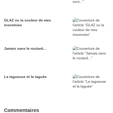
GLAZ ou la couleur de mes
insomnies
Jamais sans le routard...
La tagueuse et la taguée
Commentaires