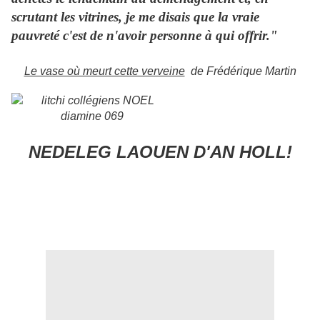
scrutant les vitrines, je me disais que la vraie
pauvreté c'est de n'avoir personne à qui offrir."
Le vase où meurt cette verveine
de Frédérique Martin
NEDELEG LAOUEN D'AN HOLL!