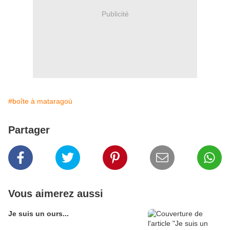
Publicité
#boîte à mataragoù
Partager
Vous aimerez aussi
Je suis un ours...