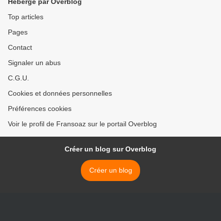
Hébergé par Overblog
Top articles
Pages
Contact
Signaler un abus
C.G.U.
Cookies et données personnelles
Préférences cookies
Voir le profil de Fransoaz sur le portail Overblog
Créer un blog sur Overblog
Créer un blog