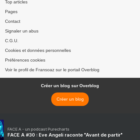
Top articles
Pages
Contact
Signaler un abus
C.G.U.
Cookies et données personnelles
Préférences cookies
Voir le profil de Fransoaz sur le portail Overblog
Créer un blog sur Overblog
Créer un blog
FACE A - un podcast Purecharts
FACE A #30 : Eve Angeli raconte "Avant de partir"