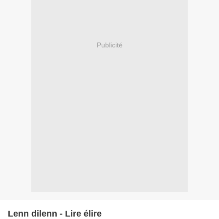
Publicité
Lenn dilenn - Lire élire