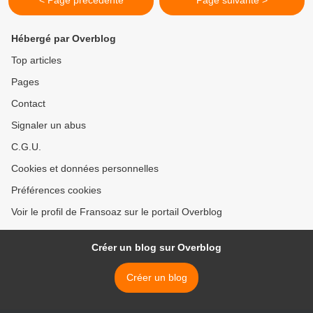
< Page précédente
Page suivante >
Hébergé par Overblog
Top articles
Pages
Contact
Signaler un abus
C.G.U.
Cookies et données personnelles
Préférences cookies
Voir le profil de Fransoaz sur le portail Overblog
Créer un blog sur Overblog
Créer un blog