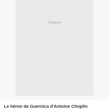
Publicité
Le héron de Guernica d'Antoine Choplin