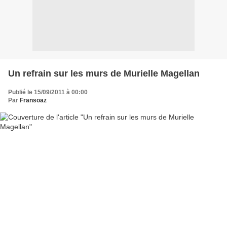
Un refrain sur les murs de Murielle Magellan
Publié le 15/09/2011 à 00:00
Par
Fransoaz