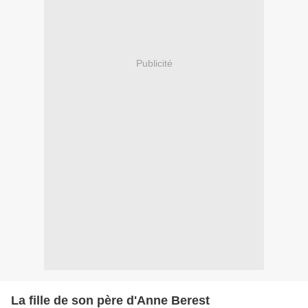
Publicité
La fille de son père d'Anne Berest