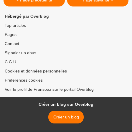
< Page précédente
Page suivante >
Hébergé par Overblog
Top articles
Pages
Contact
Signaler un abus
C.G.U.
Cookies et données personnelles
Préférences cookies
Voir le profil de Fransoaz sur le portail Overblog
Créer un blog sur Overblog
Créer un blog