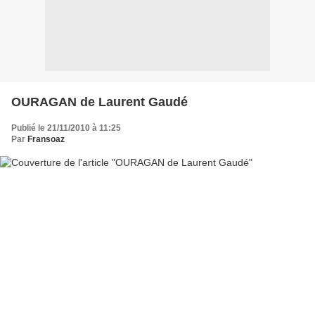
OURAGAN de Laurent Gaudé
Publié le 21/11/2010 à 11:25
Par
Fransoaz