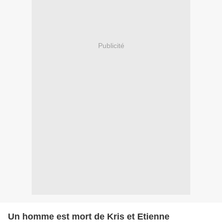
Publicité
Un homme est mort de Kris et Etienne