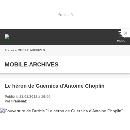
Publicité
MENU
Accueil
» MOBILE.ARCHIVES
MOBILE.ARCHIVES
Le héron de Guernica d'Antoine Choplin
Publié le 22/02/2012 à 16:00
Par
Fransoaz