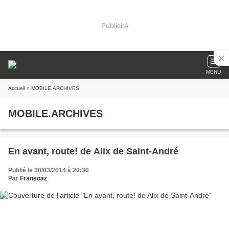
Publicité
MENU
Accueil
» MOBILE.ARCHIVES
MOBILE.ARCHIVES
En avant, route! de Alix de Saint-André
Publié le 30/03/2014 à 20:30
Par
Fransoaz