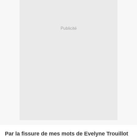
Publicité
Par la fissure de mes mots de Evelyne Trouillot