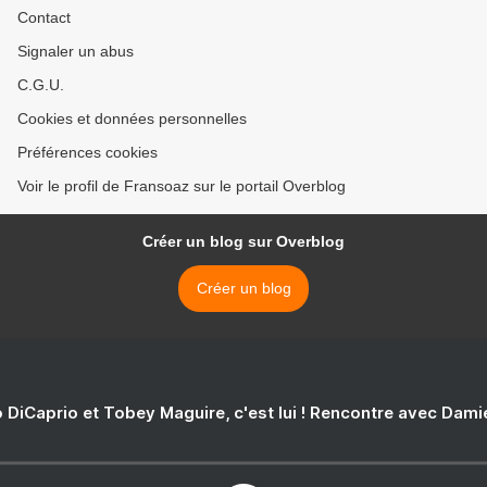
Contact
Signaler un abus
C.G.U.
Cookies et données personnelles
Préférences cookies
Voir le profil de Fransoaz sur le portail Overblog
Créer un blog sur Overblog
Créer un blog
 DiCaprio et Tobey Maguire, c'est lui ! Rencontre avec Dam