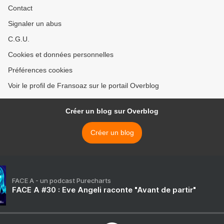
Contact
Signaler un abus
C.G.U.
Cookies et données personnelles
Préférences cookies
Voir le profil de Fransoaz sur le portail Overblog
Créer un blog sur Overblog
Créer un blog
FACE A - un podcast Purecharts
FACE A #30 : Eve Angeli raconte "Avant de partir"