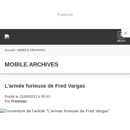
Publicité
MENU
Accueil
» MOBILE.ARCHIVES
MOBILE.ARCHIVES
L'armée furieuse de Fred Vargas
Publié le 22/09/2011 à 09:51
Par
Fransoaz