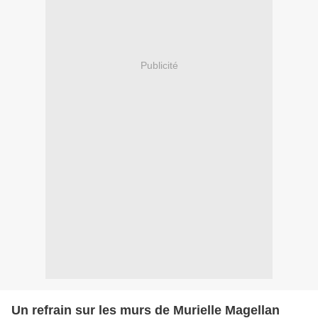
Publicité
Un refrain sur les murs de Murielle Magellan