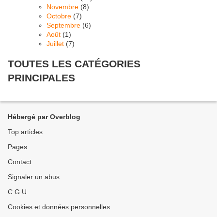
Novembre
(8)
Octobre
(7)
Septembre
(6)
Août
(1)
Juillet
(7)
TOUTES LES CATÉGORIES
PRINCIPALES
Hébergé par Overblog
Top articles
Pages
Contact
Signaler un abus
C.G.U.
Cookies et données personnelles