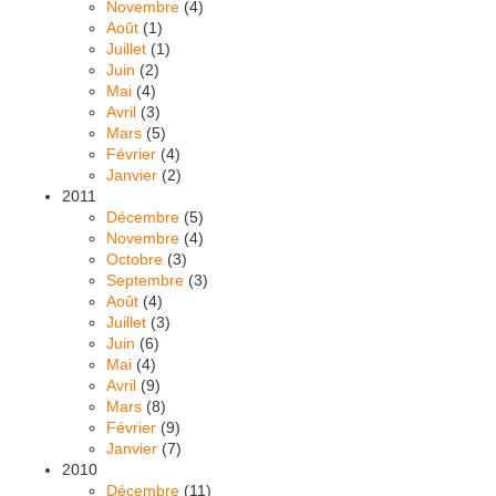
Novembre
(4)
Août
(1)
Juillet
(1)
Juin
(2)
Mai
(4)
Avril
(3)
Mars
(5)
Février
(4)
Janvier
(2)
2011
Décembre
(5)
Novembre
(4)
Octobre
(3)
Septembre
(3)
Août
(4)
Juillet
(3)
Juin
(6)
Mai
(4)
Avril
(9)
Mars
(8)
Février
(9)
Janvier
(7)
2010
Décembre
(11)