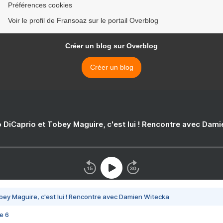
Préférences cookies
Voir le profil de Fransoaz sur le portail Overblog
Créer un blog sur Overblog
Créer un blog
 DiCaprio et Tobey Maguire, c'est lui ! Rencontre avec Dam
bey Maguire, c'est lui ! Rencontre avec Damien Witecka
e 6