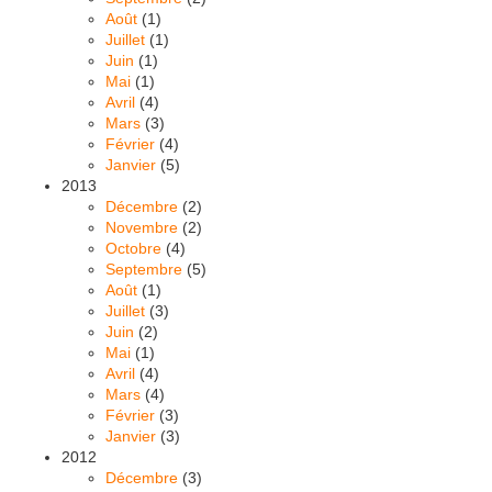
Août
(1)
Juillet
(1)
Juin
(1)
Mai
(1)
Avril
(4)
Mars
(3)
Février
(4)
Janvier
(5)
2013
Décembre
(2)
Novembre
(2)
Octobre
(4)
Septembre
(5)
Août
(1)
Juillet
(3)
Juin
(2)
Mai
(1)
Avril
(4)
Mars
(4)
Février
(3)
Janvier
(3)
2012
Décembre
(3)